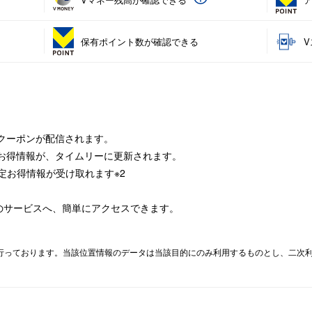
保有ポイント数が確認できる
なクーポンが配信されます。
定お得情報が、タイムリーに更新されます。
定お得情報が受け取れます※2
のサービスへ、簡単にアクセスできます。
情報取得を行っております。当該位置情報のデータは当該目的にのみ利用するものとし、二