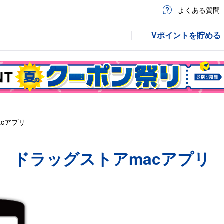
よくある質問
Vポイントを貯める
cアプリ
ドラッグストアmacアプリ