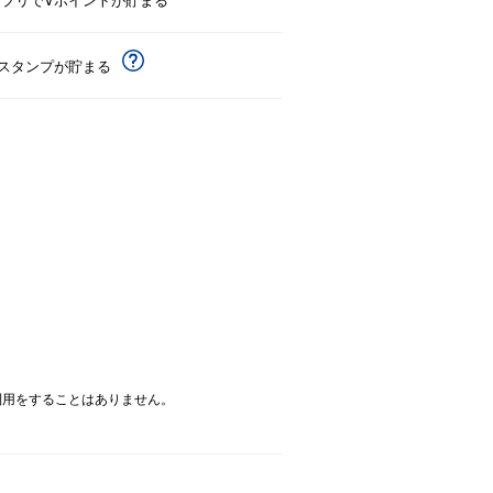
Vスタンプが貯まる
次利用をすることはありません。