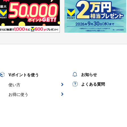
お知らせ
Vポイントを使う
よくある質問
使い方
お得に使う