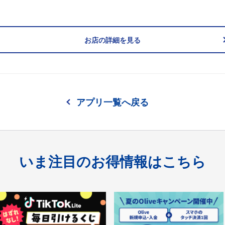
お店の詳細を見る
アプリ一覧へ戻る
いま注目のお得情報はこちら