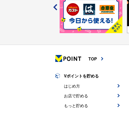
TOP
Vポイントを貯める
はじめ方
お店で貯める
もっと貯める