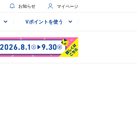
お知らせ
マイページ
Vポイントを使う