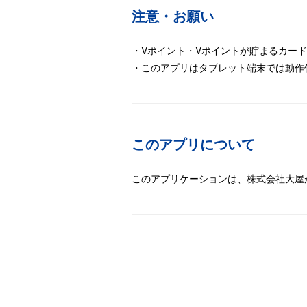
注意・お願い
・Vポイント・Vポイントが貯まるカードに関
・このアプリはタブレット端末では動作
このアプリについて
このアプリケーションは、株式会社大屋