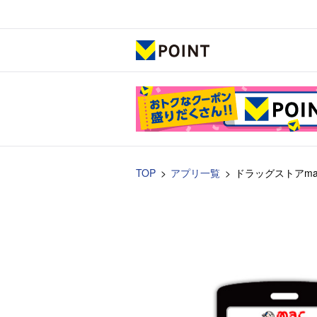
TOP
アプリ一覧
ドラッグストアma