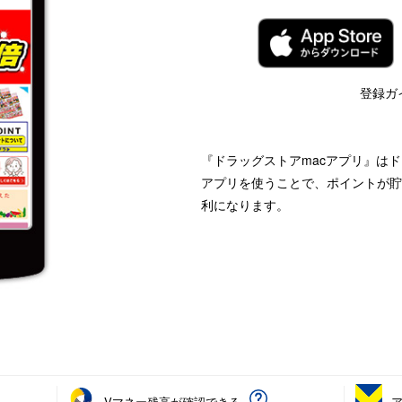
登録ガ
『ドラッグストアmacアプリ』はド
アプリを使うことで、ポイントが貯
利になります。
Vマネー残高が確認できる