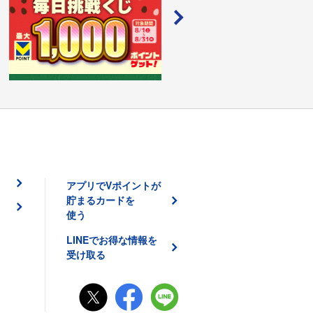
アプリでVポイントが
貯まるカードを
使う
LINEでお得な情報を
受け取る