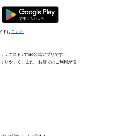
イドは
こちら
ラッグストアmac公式アプリです。
まりやすく、また、お店でのご利用が便
アプリでVポイントが貯まる