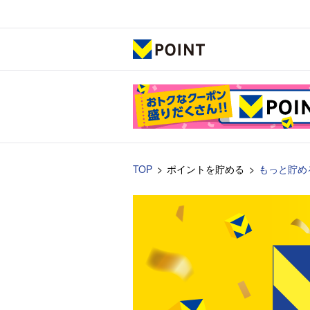
TOP
ポイントを貯める
もっと貯め