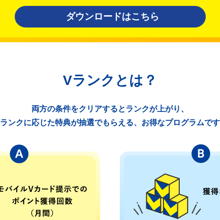
ダウンロードはこちら
Vランクとは？
両方の条件をクリアするとランクが上がり、
ランクに応じた特典が抽選でもらえる、
お得なプログラムです