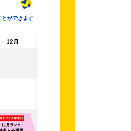
ことができます