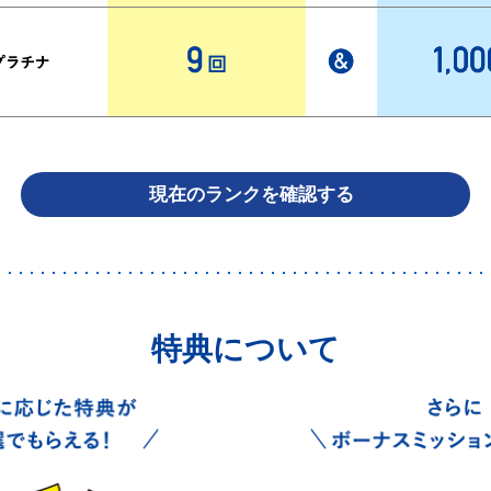
現在のランクを確認する
特典について