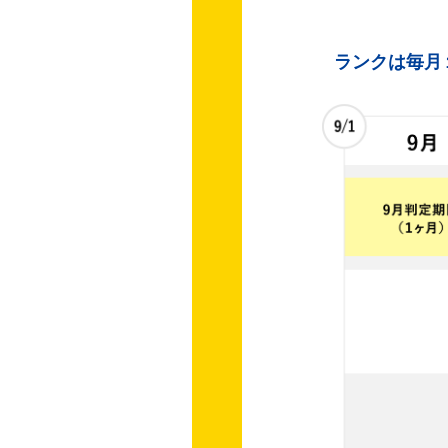
ランクは毎月