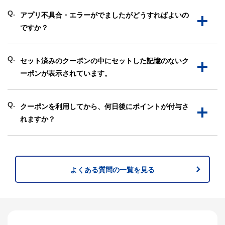
Q.
アプリ不具合・エラーがでましたがどうすればよいの
ですか？
Q.
セット済みのクーポンの中にセットした記憶のないク
ーポンが表示されています。
Q.
クーポンを利用してから、何日後にポイントが付与さ
れますか？
よくある質問の一覧を見る