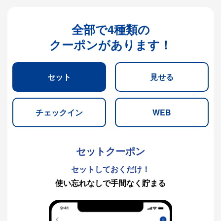
全部で4種類の
クーポンがあります！
セット
見せる
チェックイン
WEB
セットクーポン
セットしておくだけ！
使い忘れなしで手間なく貯まる