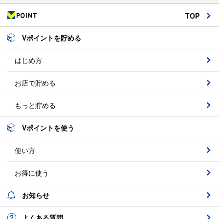
TOP
Vポイントを貯める
はじめ方
お店で貯める
もっと貯める
Vポイントを使う
使い方
お得に使う
お知らせ
よくある質問