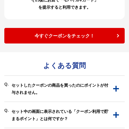
を提示すると利用できます。
今すぐクーポンをチェック！
よくある質問
Q.
セットしたクーポンの商品を買ったのにポイントが付
与されません。
Q.
セット中の画面に表示されている「クーポン利用で貯
まるポイント」とは何ですか？