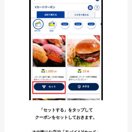
「セットする」をタップして
クーポンをセットしておきます。
その後にお店で「モバイルVカード」