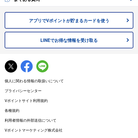
アプリでVポイントが貯まるカードを
使う
LINEでお得な情報を
受け取る
個人に関わる情報の取扱いについて
プライバシーセンター
Vポイントサイト利用規約
各種規約
利用者情報の外部送信について
Vポイントマーケティング株式会社