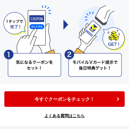
今すぐクーポンをチェック！
よくある質問はこちら