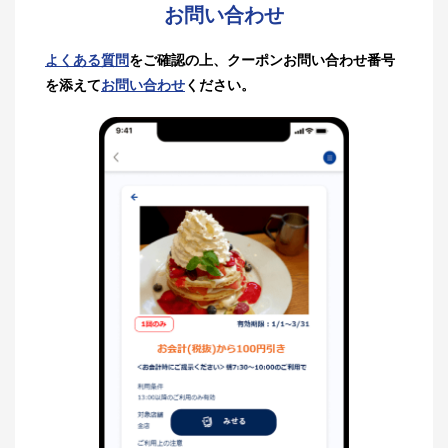
お問い合わせ
よくある質問
をご確認の上、クーポンお問い合わせ番号
を添えて
お問い合わせ
ください。