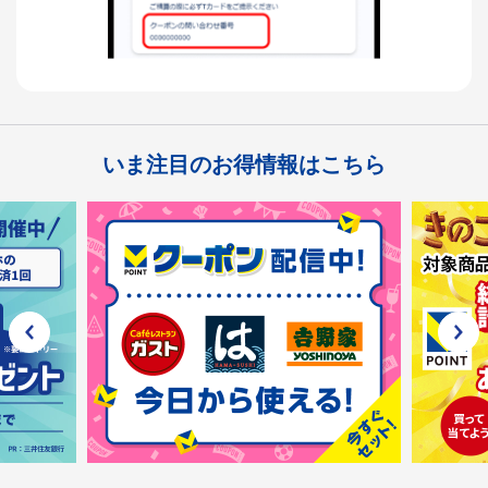
いま注目のお得情報はこちら