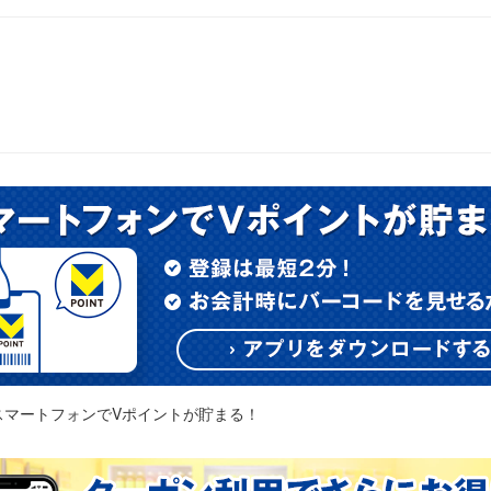
スマートフォンでVポイントが貯まる！