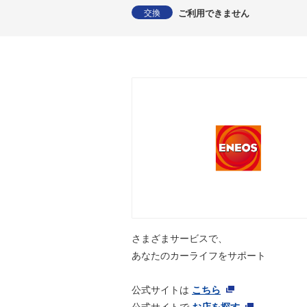
ご利用できません
交換
さまざまサービスで、
あなたのカーライフをサポート
公式サイトは
こちら
公式サイトで
お店を探す