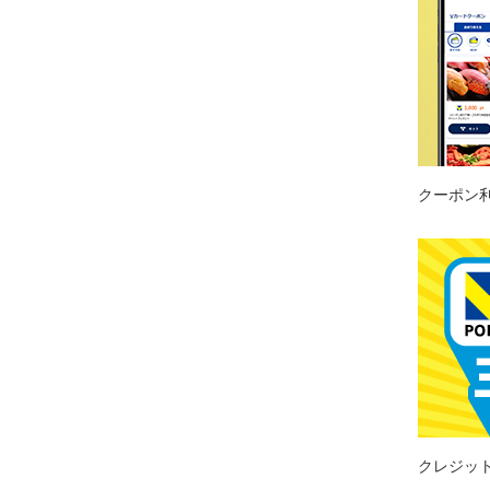
クーポン
クレジッ