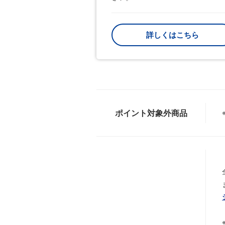
詳しくはこちら
ポイント対象外商品