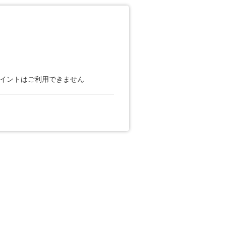
ポイントはご利用できません