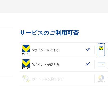
サービスのご利用可否
Vポイントが貯まる
Vポイントが使える
ポイントが交換できる