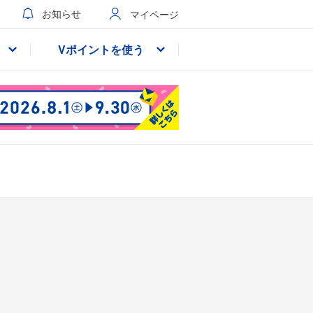
お知らせ
マイページ
Vポイントを使う