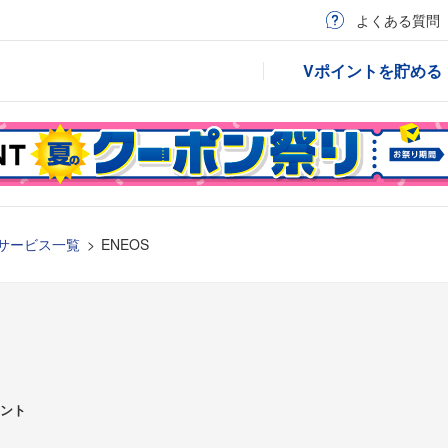
よくある質問
Vポイントを貯める
サービス一覧
ENEOS