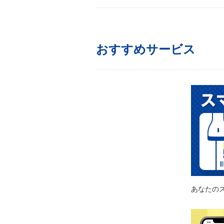
おすすめサービス
あなたの