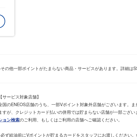
※その他一部ポイントがたまらない商品・サービスがあります。詳細はS
【サービス対象店舗】
全国のENEOS店舗のうち、一部Vポイント対象外店舗がございます。
ますが、クレジットカード払いの併用では貯まらない店舗が一部ござい
ション検索
のご利用、もしくはご利用の店舗へご確認ください。
※必ず給油前にVポイントが貯まるカードをスタッフにお渡しください