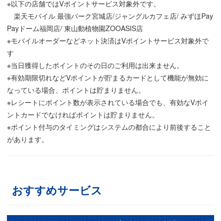
※以下の店舗ではVポイントサービス対象外です。
楽天モバイル 最強パーク宮城店/ジャングルカフェ店/ みずほPay
Payドーム福岡店/ 東山動植物園ZOOASIS店
※モバイルオーダーなどネット決済はVポイントサービス対象外で
す
※当日獲得したポイントのその日のご利用は出来ません。
※有効期限切れなどVポイントが貯まるカードとして機能が無効に
なっている場合、ポイントは貯まりません。
※レシートにポイント数が表示されている場合でも、有効なVポイ
ントカードでなければポイントは貯まりません。
※ポイント付与のタイミングはシステムの都合により前後すること
があります。
おすすめサービス