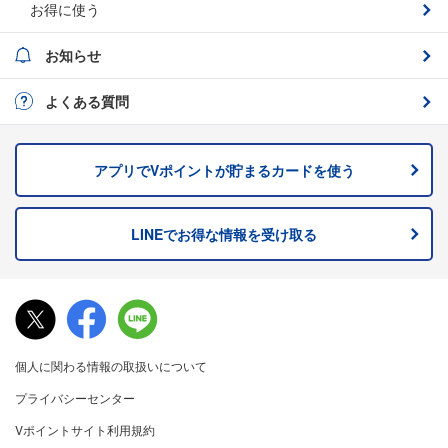
お得に使う
お知らせ
よくある質問
アプリでVポイントが貯まるカードを
使う
LINEでお得な情報を
受け取る
個人に関わる情報の取扱いについて
プライバシーセンター
Vポイントサイト利用規約