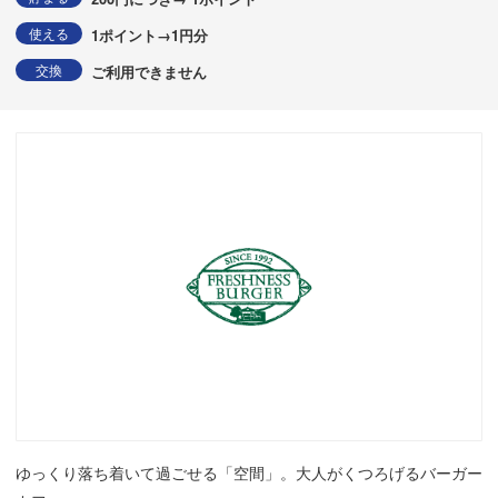
使える
1ポイント→1円分
交換
ご利用できません
ゆっくり落ち着いて過ごせる「空間」。大人がくつろげるバーガー