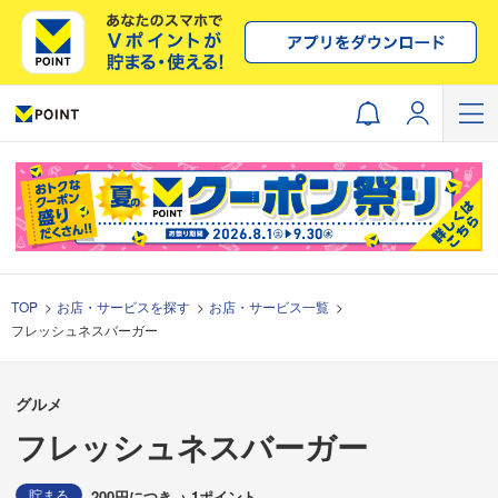
TOP
お店・サービスを探す
お店・サービス一覧
フレッシュネスバーガー
グルメ
フレッシュネスバーガー
貯まる