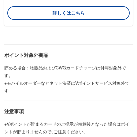
詳しくはこちら
ポイント対象外商品
貯める場合：物販品およびCWGカードチャージは付与対象外で
す。
※モバイルオーダーなどネット決済はVポイントサービス対象外で
す
注意事項
※Vポイントが貯まるカードのご提示が精算後となった場合はポイ
ントが貯まりませんので､ご注意ください。