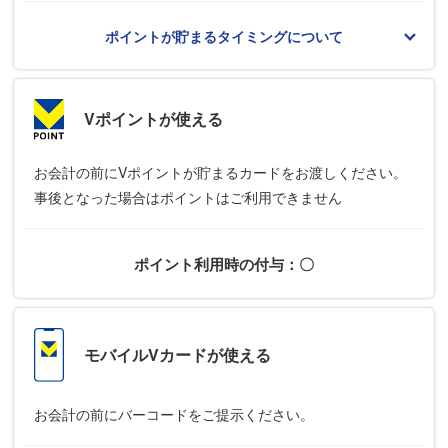
ポイントが貯まるタイミングについて
Vポイントが使える
お会計の前にVポイントが貯まるカードをお渡しください。
事後となった場合はポイントはご利用できません
ポイント利用時の付与：〇
モバイルVカード
が使える
お会計の前にバーコードをご提示ください。