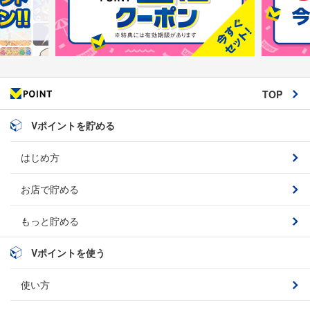
TOP
Vポイントを貯める
はじめ方
お店で貯める
もっと貯める
Vポイントを使う
使い方