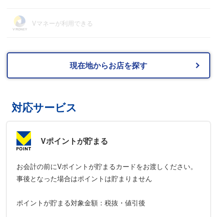
Vマネーが利用できる
現在地からお店を探す
対応サービス
Vポイントが貯まる
お会計の前にVポイントが貯まるカードをお渡しください。
事後となった場合はポイントは貯まりません
ポイントが貯まる対象金額：税抜・値引後