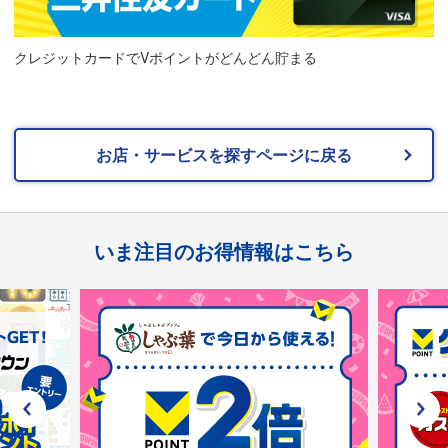
クレジットカードでVポイントがどんどん貯まる
お店・サービスを探すページに戻る
いま注目のお得情報はこちら