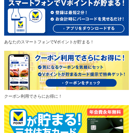
あなたのスマートフォンでVポイントが貯まる！
クーポン利用でさらにお得に！