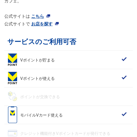
カフェ。
公式サイトは
こちら
公式サイトで
お店を探す
サービスのご利用可否
Vポイントが貯まる
Vポイントが使える
ポイントが交換できる
モバイルVカード使える
クレジット機能付きVポイントカードが発行できる