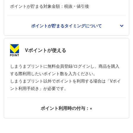
ポイントが貯まる対象金額：税抜・値引後
ポイントが貯まるタイミングについて
Vポイントが使える
しまうまプリントに無料会員登録/ログインし、商品を購入
する際利用したいポイント数を入力ください。
しまうまプリント以外でポイントを利用する場合は「Vポイ
ント利用手続き」が必要です。
ポイント利用時の付与：×