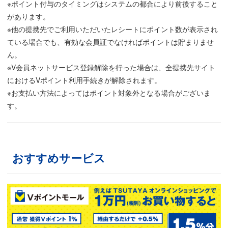
※ポイント付与のタイミングはシステムの都合により前後すること
があります。
※他の提携先でご利用いただいたレシートにポイント数が表示され
ている場合でも、有効な会員証でなければポイントは貯まりませ
ん。
※V会員ネットサービス登録解除を行った場合は、全提携先サイト
におけるVポイント利用手続きが解除されます。
※お支払い方法によってはポイント対象外となる場合がございま
す。
おすすめサービス