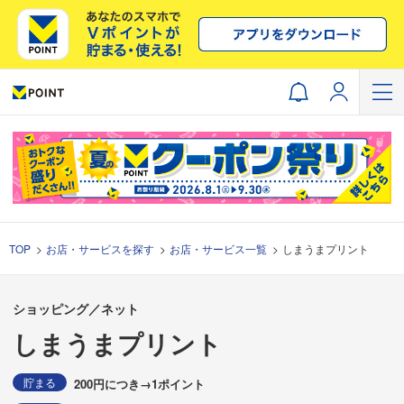
TOP
お店・サービスを探す
お店・サービス一覧
しまうまプリント
ショッピング／ネット
しまうまプリント
貯まる