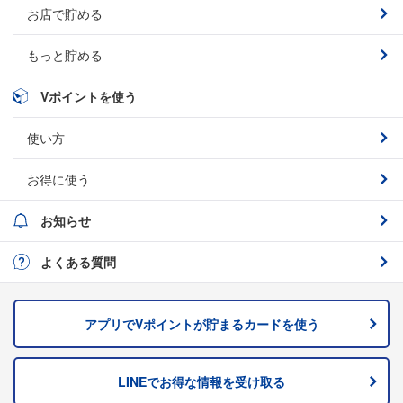
お店で貯める
もっと貯める
Vポイントを使う
使い方
お得に使う
お知らせ
よくある質問
アプリでVポイントが貯まるカードを
使う
LINEでお得な情報を
受け取る