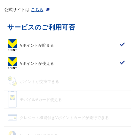
公式サイトは
こちら
サービスのご利用可否
Vポイントが貯まる
Vポイントが使える
ポイントが交換できる
モバイルVカード使える
クレジット機能付きVポイントカードが発行できる