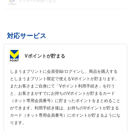
Vマネーが利用できる
対応サービス
Vポイントが貯まる
しまうまプリントに会員登録/ログインし、商品を購入する
としまうまプリント限定で使えるVポイントが貯まります。
またお客さまご自身にて「Vポイント利用手続き」を行う
と、お客さまがすでにお持ちのVポイントが貯まるカード
（ネット専用会員番号）に貯まったポイントをまとめること
ができます。利用手続き後は、お持ちのVポイントが貯まる
カード（ネット専用会員番号）にポイントが貯まるようにな
ります。