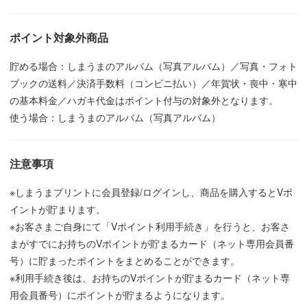
ポイント対象外商品
貯める場合：しまうまのアルバム（写真アルバム）／写真・フォト
ブックの送料／決済手数料（コンビニ払い）／年賀状・喪中・寒中
の基本料金／ハガキ代金はポイント付与の対象外となります。
使う場合：しまうまのアルバム（写真アルバム）
注意事項
※しまうまプリントに会員登録/ログインし、商品を購入するとVポ
イントが貯まります。
※お客さまご自身にて「Vポイント利用手続き」を行うと、お客さ
まがすでにお持ちのVポイントが貯まるカード（ネット専用会員番
号）に貯まったポイントをまとめることができます。
※利用手続き後は、お持ちのVポイントが貯まるカード（ネット専
用会員番号）にポイントが貯まるようになります。