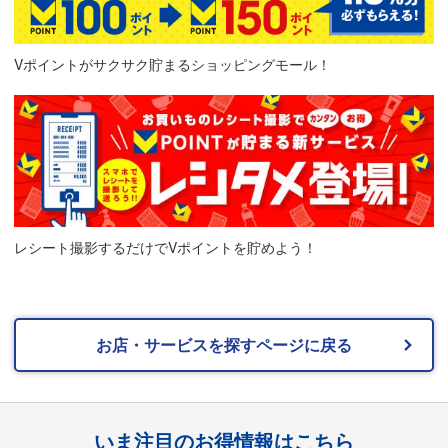
Vポイントがサクサク貯まるショッピングモール！
レシート撮影するだけでVポイントを貯めよう！
お店・サービスを探すページに戻る
いま注目のお得情報はこちら