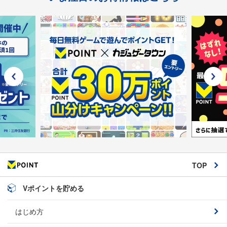
TOP
Vポイントを貯める
はじめ方