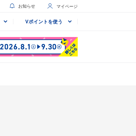
お知らせ
マイページ
Vポイントを使う