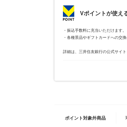
Vポイントが使え
・振込手数料に充当いただけます。
・各種景品やギフトカードへの交換
詳細は、三井住友銀行の公式サイト
ポイント対象外商品