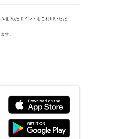
提示や貯めたポイントをご利用いただ
ります。