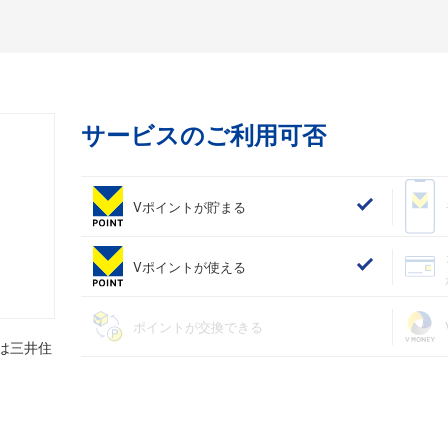
サービスのご利用可否
Vポイントが貯まる
Vポイントが使える
ポイントが交換できる
は三井住