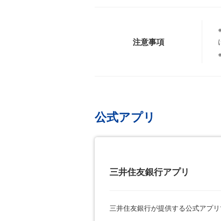
注意事項
公式アプリ
三井住友銀行アプリ
三井住友銀行が提供する公式アプリ