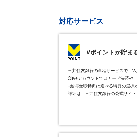
対応サービス
Vポイントが貯ま
三井住友銀行の各種サービスで、V
Oliveアカウントではカード決済
※給与受取特典は選べる特典の選択
詳細は、三井住友銀行の公式サイト