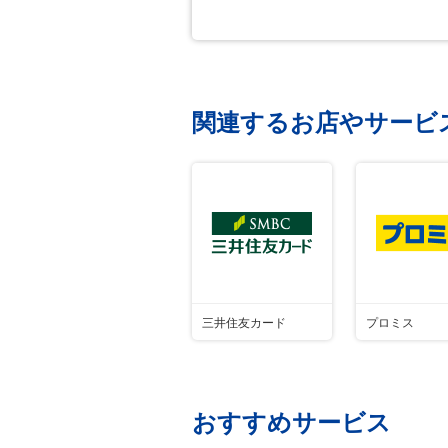
関連するお店やサービ
三井住友カード
プロミス
おすすめサービス