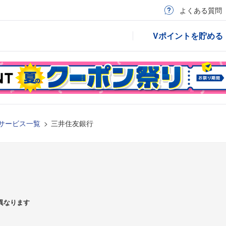
よくある質問
Vポイントを貯める
サービス一覧
三井住友銀行