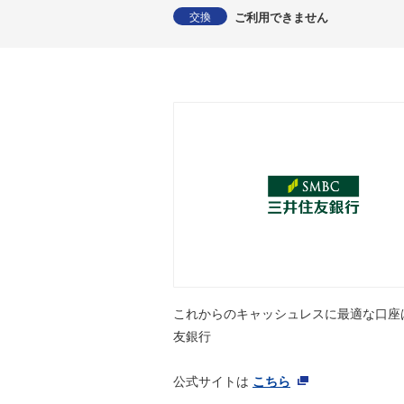
ご利用できません
交換
これからのキャッシュレスに最適な口座
友銀行
公式サイトは
こちら