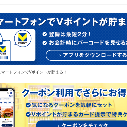
スマートフォンでVポイントが貯まる！