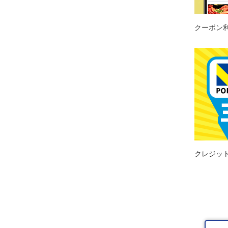
クーポン
クレジッ