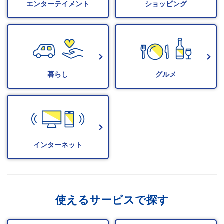
エンターテイメント
ショッピング
暮らし
グルメ
インターネット
使えるサービスで探す