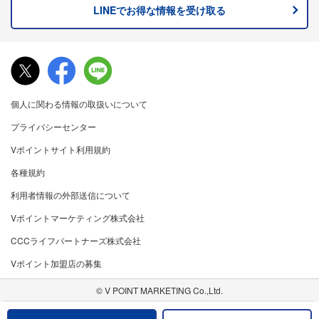
LINEでお得な情報を
受け取る
個人に関わる情報の取扱いについて
プライバシーセンター
Vポイントサイト利用規約
各種規約
利用者情報の外部送信について
Vポイントマーケティング株式会社
CCCライフパートナーズ株式会社
Vポイント加盟店の募集
© V POINT MARKETING Co.,Ltd.