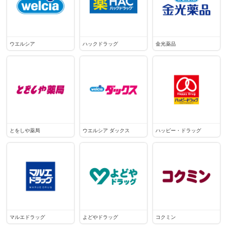
ウエルシア
ハックドラッグ
金光薬品
とをしや薬局
ウエルシア ダックス
ハッピー・ドラッグ
マルエドラッグ
よどやドラッグ
コクミン