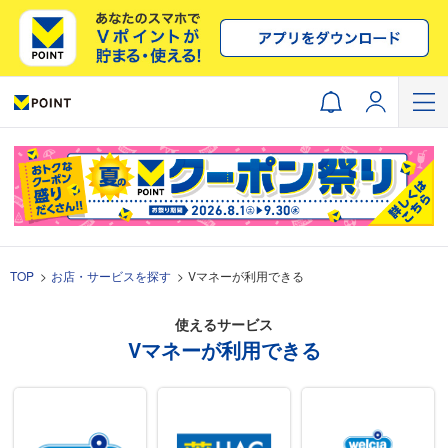
TOP
お店・サービスを探す
Vマネーが利用できる
使えるサービス
Vマネーが利用できる