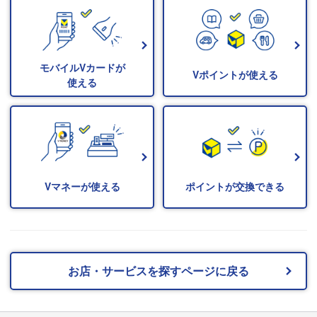
モバイルVカードが
Vポイントが使える
使える
Vマネーが使える
ポイントが交換できる
お店・サービスを探すページに戻る