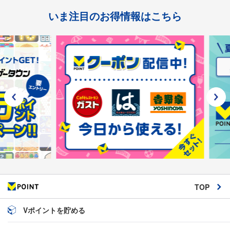
いま注目のお得情報はこちら
TOP
Vポイントを貯める