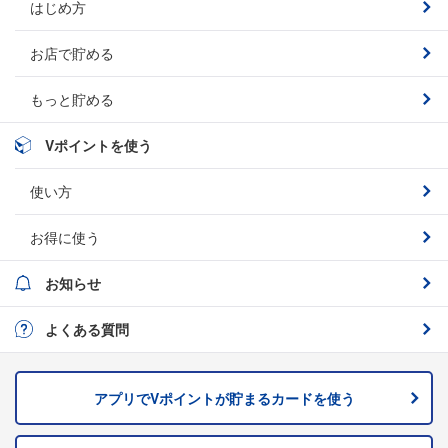
はじめ方
お店で貯める
もっと貯める
Vポイントを使う
使い方
お得に使う
お知らせ
よくある質問
アプリでVポイントが貯まるカードを
使う